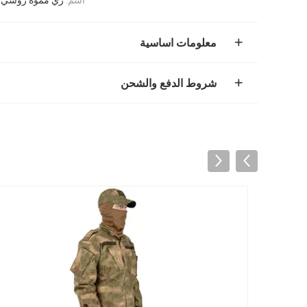
معلومات اساسية
شروط الدفع والشحن