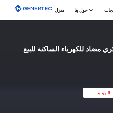
تجات
حول بنا
منزل
مضاد للكهرباء الساكنة للبيع
البريد بنا