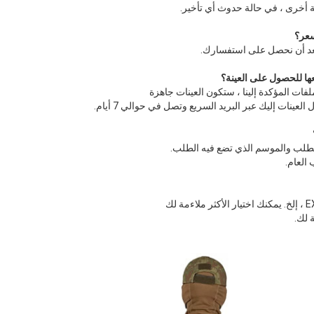
عد أن نحصل على استفسارك.
لفات المؤكدة إلينا ، ستكون العينات جاهزة
لطلب والموسم الذي تضع فيه الطلب.
 لك.