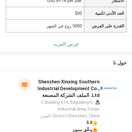
الأسعار
USD 8~16 per pair
الحد الأدنى لكمية
500
القدرة على العرض
5000 زوج في الشهر
عرض المزيد
حول نا
Shenzhen Xinxing Southern
Industrial Development Co.,
Ltd. الملف الشركة المصنعة
6/F, Building 614, Bagualing
Industrial Area, Futian
District,Shenzhen, China ,الصين
5.0
يدقّق ممون