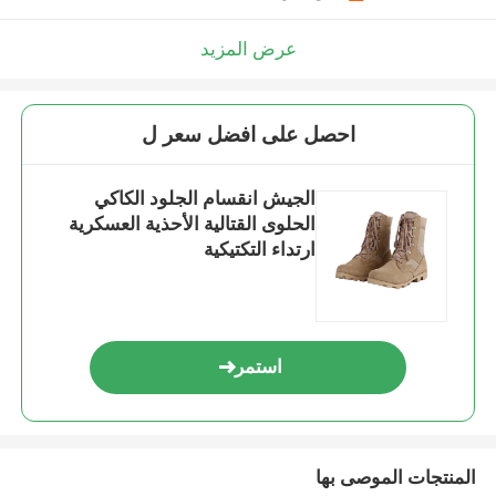
عرض المزيد
احصل على افضل سعر ل
الجيش انقسام الجلود الكاكي
الحلوى القتالية الأحذية العسكرية
ارتداء التكتيكية
استمر
المنتجات الموصى بها