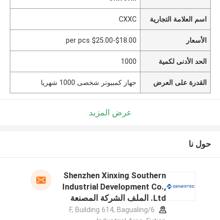
اسم العلامة التجارية
CXXC
الأسعار
$18.00-$25.00 per pcs
الحد الأدنى لكمية
1000
القدرة على العرض
جهاز كمبيوتر شخصى 1000 شهريا
عرض المزيد
حول نا
Shenzhen Xinxing Southern
Industrial Development Co.,
Ltd. الملف الشركة المصنعة
6/F, Building 614, Bagualing