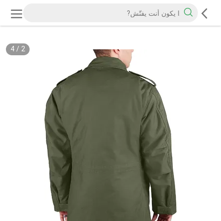
4
/
2