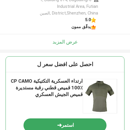
Industrial Area, Futian
District,Shenzhen, China ,الصين
5.0
يدقّق ممون
عرض المزيد
احصل على افضل سعر ل
ارتداء العسكرية التكتيكية CP CAMO
100٪ قميص قطني رقبة مستديرة
قميص الجيش العسكري
استمر