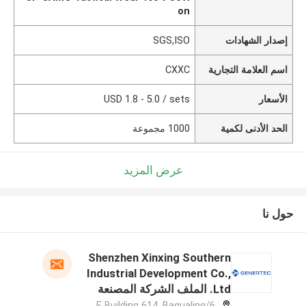
on
إصدار الشهادات
SGS,ISO
اسم العلامة التجارية
CXXC
الأسعار
USD 1.8 - 5.0 / sets
الحد الأدنى لكمية
1000 مجموعة
عرض المزيد
حول نا
Shenzhen Xinxing Southern
Industrial Development Co.,
Ltd. الملف الشركة المصنعة
6/F, Building 614, Bagualing