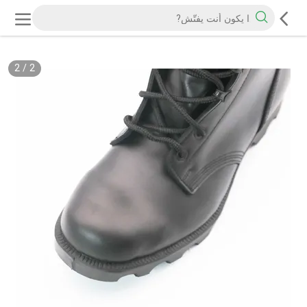
2
/
2