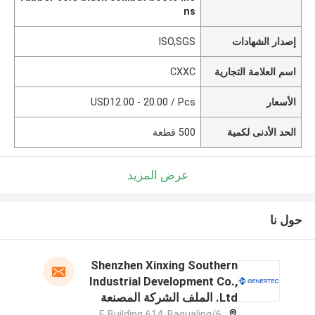
ns
إصدار الشهادات
ISO,SGS
اسم العلامة التجارية
CXXC
الأسعار
USD12.00 - 20.00 / Pcs
الحد الأدنى لكمية
500 قطعة
عرض المزيد
حول نا
Shenzhen Xinxing Southern
Industrial Development Co.,
Ltd. الملف الشركة المصنعة
6/F, Building 614, Bagualing