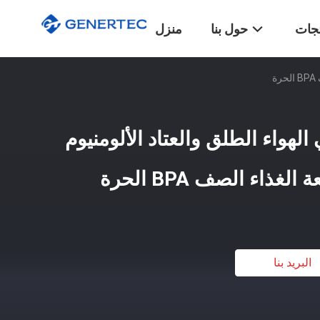
تجات
حول بنا
منزل
الهواء الطلق والعتاد الألومنيوم
البريد بنا