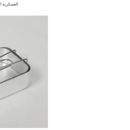
العسكرية التكتيك