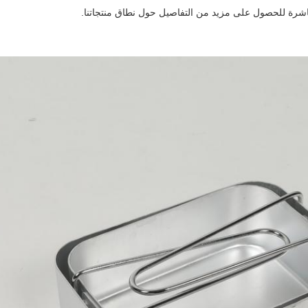
 مباشرة للحصول على مزيد من التفاصيل حول نطاق منتجاتنا.