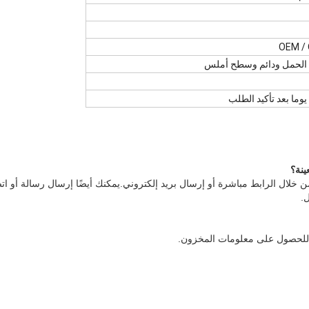
OEM /
لحمل ودائم وسطح أملس
ينة
؟
ن خلال الرابط مباشرة أو إرسال بريد إلكتروني.يمكنك أيضًا إرسال رسالة أو ات
.
رة للحصول على معلومات المخزون.