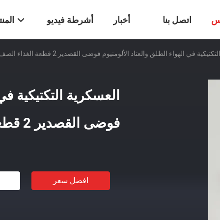
س
اتصل بنا
أخبار
أشرطة فيديو
المن
كية في الهواء الطلق والعتاد الألومنيوم فوضى القصدير 2 قطعة الغذاء الصف BPA الحرة
العسكرية التكتيكية في 
فوضى القصدير 2 قطعة الغذاء الصف BPA الحرة
افضل سعر