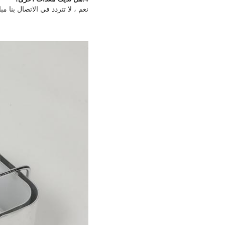
نعم ، لا تتردد في الاتصال بنا