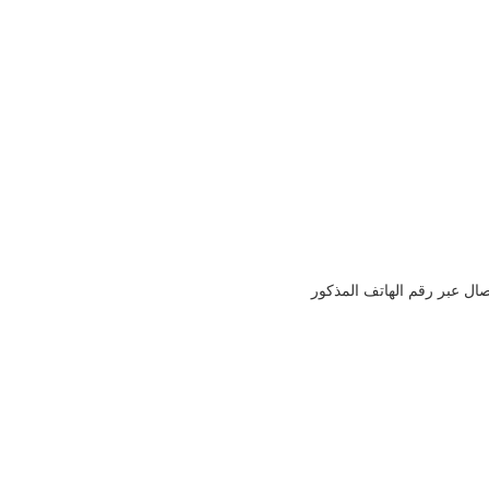
صال عبر رقم الهاتف المذكور