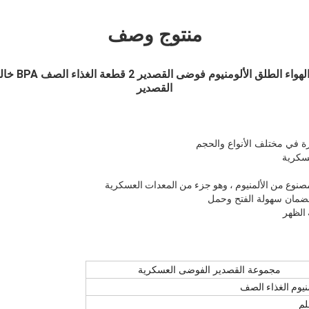
منتوج وصف
المقصف العسكري
القصدير
ة في مختلف الأنواع والحجم
عسكرية
صنوع من الألمنيوم ، وهو جزء من المعدات العسكرية
ضمان سهولة الفتح و
حمل
 الظهر
مجموعة القصدير الفوضى العسكرية
منيوم الغذاء الصف