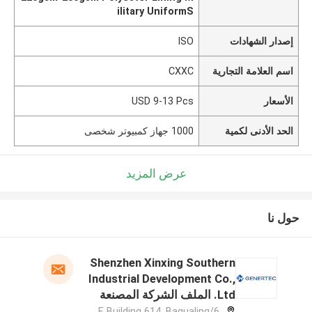
ilitary UniformS
إصدار الشهادات
ISO
اسم العلامة التجارية
CXXC
الأسعار
USD 9-13 Pcs
الحد الأدنى لكمية
1000 جهاز كمبيوتر شخصى
عرض المزيد
حول نا
Shenzhen Xinxing Southern
Industrial Development Co.,
Ltd. الملف الشركة المصنعة
6/F, Building 614, Bagualing