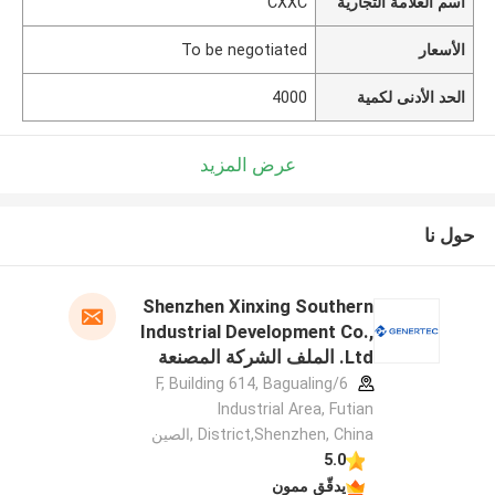
اسم العلامة التجارية
CXXC
الأسعار
To be negotiated
الحد الأدنى لكمية
4000
عرض المزيد
حول نا
Shenzhen Xinxing Southern
Industrial Development Co.,
Ltd. الملف الشركة المصنعة
6/F, Building 614, Bagualing
Industrial Area, Futian
District,Shenzhen, China ,الصين
5.0
يدقّق ممون