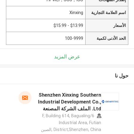
اسم العلامة التجارية
Xinxing
الأسعار
$13.99 - $15.99
الحد الأدنى لكمية
100-9999
عرض المزيد
حول نا
Shenzhen Xinxing Southern
Industrial Development Co.,
Ltd. الملف الشركة المصنعة
6/F, Building 614, Bagualing
Industrial Area, Futian
District,Shenzhen, China ,الصين