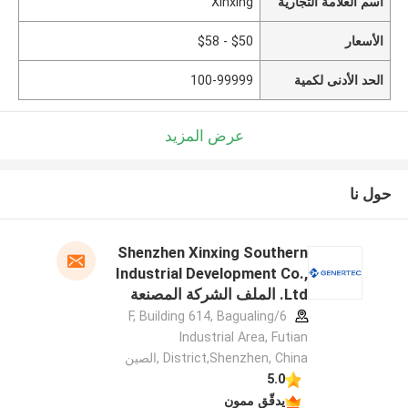
اسم العلامة التجارية
Xinxing
الأسعار
$50 - $58
الحد الأدنى لكمية
100-99999
عرض المزيد
حول نا
Shenzhen Xinxing Southern
Industrial Development Co.,
Ltd. الملف الشركة المصنعة
6/F, Building 614, Bagualing
Industrial Area, Futian
District,Shenzhen, China ,الصين
5.0
يدقّق ممون