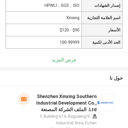
إصدار الشهادات
HPWLI，SGS，ISO
اسم العلامة التجارية
Xinxing
الأسعار
$90 - $120
الحد الأدنى لكمية
100-99999
عرض المزيد
حول نا
Shenzhen Xinxing Southern
Industrial Development Co.,
Ltd. الملف الشركة المصنعة
6/F, Building 614, Bagualing
Industrial Area, Futian