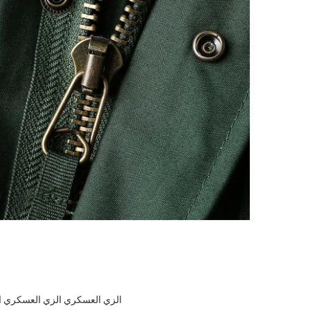
الزي العسكري الزي العسكري ال