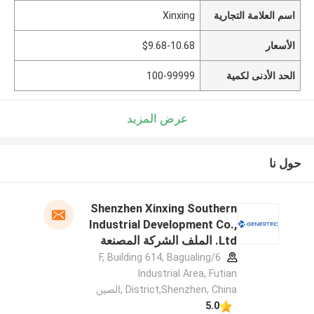
اسم العلامة التجارية
Xinxing
الأسعار
$9.68-10.68
الحد الأدنى لكمية
100-99999
عرض المزيد
حول نا
Shenzhen Xinxing Southern
Industrial Development Co.,
Ltd. الملف الشركة المصنعة
6/F, Building 614, Bagualing
Industrial Area, Futian
District,Shenzhen, China ,الصين
5.0