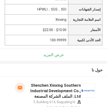
إصدار الشهادات
HPWLI，SGS，ISO
اسم العلامة التجارية
Xinxing
الأسعار
$10.00 - $22.00
الحد الأدنى لكمية
100-99999
عرض المزيد
حول نا
Shenzhen Xinxing Southern
Industrial Development Co.,
Ltd. الملف الشركة المصنعة
6/F, Building 614, Bagualing