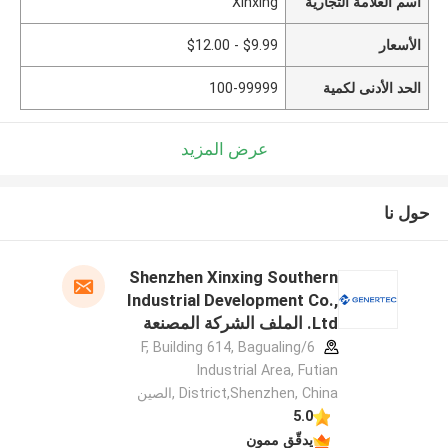
اسم العلامة التجارية
Xinxing
الأسعار
$9.99 - $12.00
الحد الأدنى لكمية
100-99999
عرض المزيد
حول نا
Shenzhen Xinxing Southern
Industrial Development Co.,
Ltd. الملف الشركة المصنعة
6/F, Building 614, Bagualing
Industrial Area, Futian
District,Shenzhen, China ,الصين
5.0
يدقّق ممون