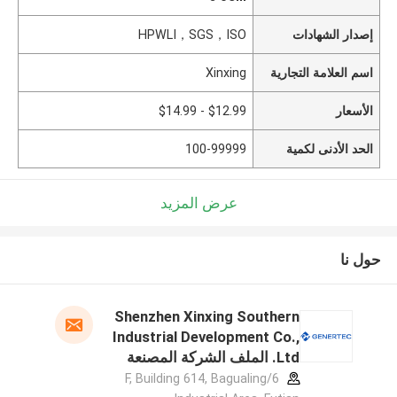
إصدار الشهادات
HPWLI，SGS，ISO
اسم العلامة التجارية
Xinxing
الأسعار
$12.99 - $14.99
الحد الأدنى لكمية
100-99999
عرض المزيد
حول نا
Shenzhen Xinxing Southern
Industrial Development Co.,
Ltd. الملف الشركة المصنعة
6/F, Building 614, Bagualing