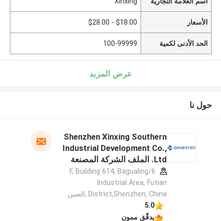
اسم العلامة التجارية
Xinxing
الأسعار
$18.00 - $28.00
الحد الأدنى لكمية
100-99999
عرض المزيد
حول نا
Shenzhen Xinxing Southern
Industrial Development Co.,
Ltd. الملف الشركة المصنعة
6/F, Building 614, Bagualing
Industrial Area, Futian
District,Shenzhen, China ,الصين
5.0
يدقّق ممون