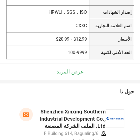
إصدار الشهادات
HPWLI，SGS，ISO
اسم العلامة التجارية
CXXC
الأسعار
$12.99 - $20.99
الحد الأدنى لكمية
100-9999
عرض المزيد
حول نا
Shenzhen Xinxing Southern
Industrial Development Co.,
Ltd. الملف الشركة المصنعة
6/F, Building 614, Bagualing