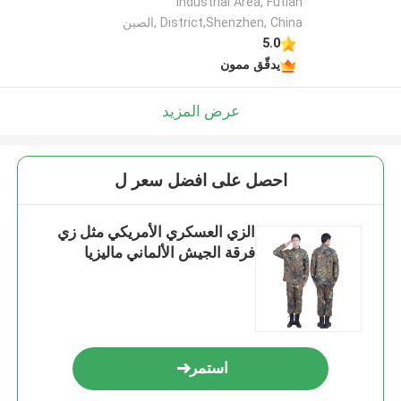
Industrial Area, Futian
District,Shenzhen, China ,الصين
5.0
يدقّق ممون
عرض المزيد
احصل على افضل سعر ل
الزي العسكري الأمريكي مثل زي
فرقة الجيش الألماني ماليزيا
استمر